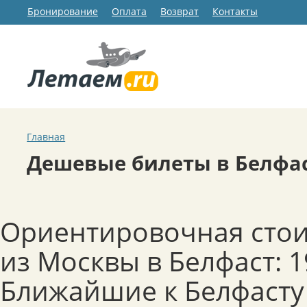
Бронирование
Оплата
Возврат
Контакты
Главная
Дешевые билеты в Белфа
Ориентировочная стои
из Москвы в Белфаст: 1
Ближайшие к Белфасту