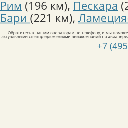
Рим
(196 км)
,
Пескара
(
Бари
(221 км)
,
Ламеция
Обратитесь к нашим операторам по телефону, и мы поможе
актуальными спецпредложениями авиакомпаний по авиаперел
+7 (495