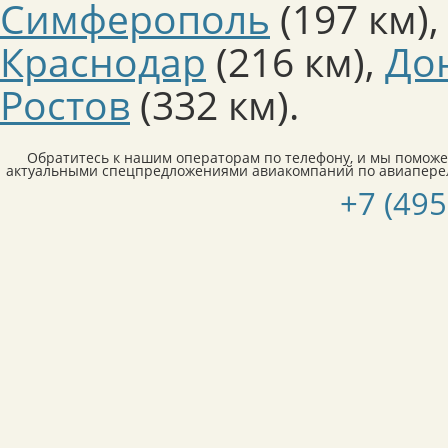
Симферополь
(197 км)
,
Краснодар
(216 км)
,
До
Ростов
(332 км)
.
Обратитесь к нашим операторам по телефону, и мы поможе
актуальными спецпредложениями авиакомпаний по авиаперел
+7 (495