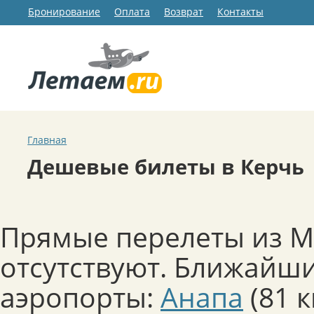
Бронирование
Оплата
Возврат
Контакты
Главная
Дешевые билеты в Керчь
Прямые перелеты из М
отсутствуют. Ближайши
аэропорты:
Анапа
(81 к