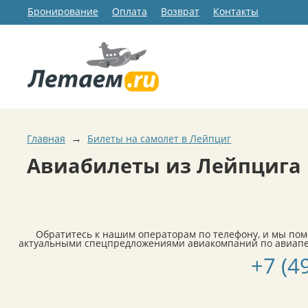
Бронирование
Оплата
Возврат
Контакты
→
Главная
Билеты на самолет в Лейпциг
Авиабилеты из Лейпцига 
Обратитесь к нашим операторам по телефону, и мы по
актуальными спецпредложениями авиакомпаний по авиапер
+7 (4