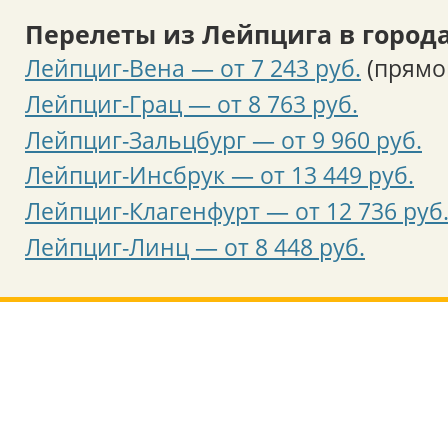
Перелеты из Лейпцига в города
Лейпциг-Вена — от 7 243 руб.
(прямо
Лейпциг-Грац — от 8 763 руб.
Лейпциг-Зальцбург — от 9 960 руб.
Лейпциг-Инсбрук — от 13 449 руб.
Лейпциг-Клагенфурт — от 12 736 руб
Лейпциг-Линц — от 8 448 руб.