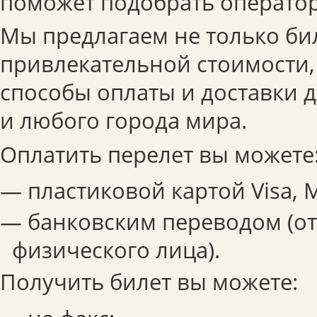
поможет подобрать оператор
Мы предлагаем не только би
привлекательной стоимости,
способы оплаты и доставки 
и любого города мира.
Оплатить перелет вы можете
— пластиковой картой Visa, M
— банковским переводом (о
физического лица).
Получить билет вы можете: