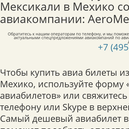
Мексикали в Мехико с
авиакомпании: AeroMex
Обратитесь к нашим операторам по телефону, и мы поможе
актуальными спецпредложениями авиакомпаний по ави
+7 (495
Чтобы купить авиа билеты и
Мехико, используйте форму 
авиабилетов» или свяжитесь
телефону или Skype в верхне
Самый дешевый авиабилет в