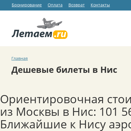
Бронирование
Оплата
Возврат
Контакты
Главная
Дешевые билеты в Нис
Ориентировочная стои
из Москвы в Нис: 101 5
Ближайшие к Нису аэр