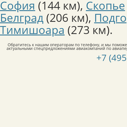
София
(144 км)
,
Скопье
Белград
(206 км)
,
Подг
Тимишоара
(273 км)
.
Обратитесь к нашим операторам по телефону, и мы поможе
актуальными спецпредложениями авиакомпаний по авиапер
+7 (495