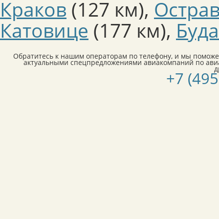
Краков
(127 км)
,
Остра
Катовице
(177 км)
,
Буд
Обратитесь к нашим операторам по телефону, и мы поможе
актуальными спецпредложениями авиакомпаний по ави
д
+7 (495