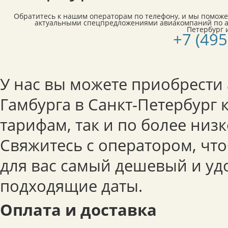
Обратитесь к нашим операторам по телефону, и мы поможе
актуальными спецпредложениями авиакомпаний по а
Петербург и
+7 (495
У нас вы можете приобрести 
Гамбурга в Санкт-Петербург 
тарифам, так и по более низ
Свяжитесь с оператором, чт
для вас самый дешевый и уд
подходящие даты.
Оплата и доставка