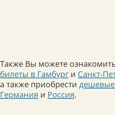
Также Вы можете ознакомить
билеты в Гамбург
и
Санкт-Пе
а также приобрести
дешевые
Германия
и
Россия
.