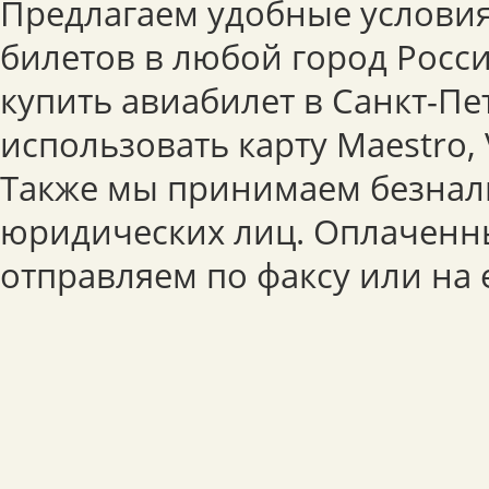
Предлагаем удобные условия
билетов в любой город Росс
купить авиабилет в Санкт-Пе
использовать карту Maestro, 
Также мы принимаем безнал
юридических лиц. Оплаченн
отправляем по факсу или на e