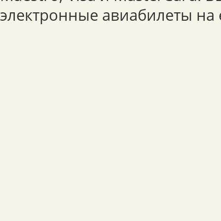
электронные авиабилеты на e