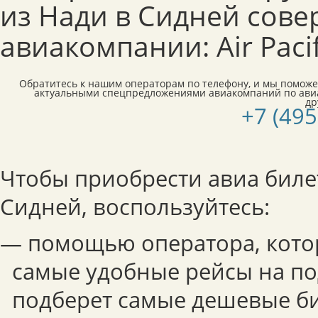
из Нади в Сидней сов
авиакомпании: Air Pacif
Обратитесь к нашим операторам по телефону, и мы поможе
актуальными спецпредложениями авиакомпаний по ави
др
+7 (495
Чтобы приобрести авиа биле
Сидней, воспользуйтесь:
— помощью оператора, кот
самые удобные рейсы на по
подберет самые дешевые б