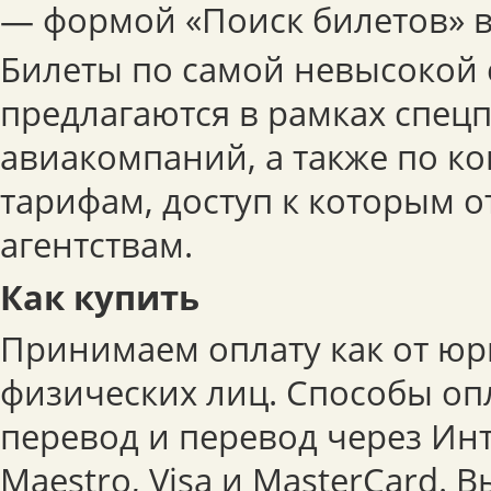
— формой «Поиск билетов» в
Билеты по самой невысокой
предлагаются в рамках спе
авиакомпаний, а также по 
тарифам, доступ к которым 
агентствам.
Как купить
Принимаем оплату как от юри
физических лиц. Способы оп
перевод и перевод через Инт
Maestro, Visa и MasterCard. 