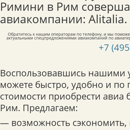
Римини в Рим соверш
авиакомпании: Alitalia.
Обратитесь к нашим операторам по телефону, и мы поможе
актуальными спецпредложениями авиакомпаний по авиапер
+7 (495
Воспользовавшись нашими у
можете быстро, удобно и по
стоимости приобрести авиа 
Рим. Предлагаем:
— возможность сэкономить,