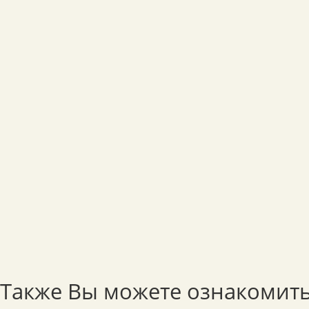
Также Вы можете ознакомить