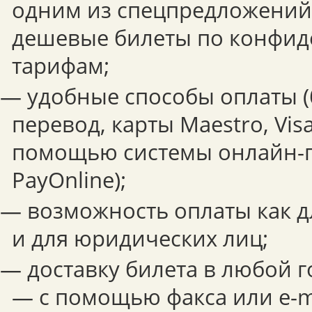
одним из спецпредложений,
дешевые билеты по конфи
тарифам;
— удобные способы оплаты 
перевод, карты Maestro, Visa
помощью системы онлайн-
PayOnline);
— возможность оплаты как дл
и для юридических лиц;
— доставку билета в любой г
— с помощью факса или e-ma