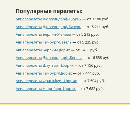
Популярные перелеты:
Авиаперелеты Дюссельдорф-Цюрих
— от 3 180 руб.
Авиаперелеты Дюссельдорф-Базель
— от 5 211 руб.
Авиаперелеты Берлин-Женева
— от 5 213 руб.
Авиаперелеты Гамбург-Базель
— от 5 235 руб.
Авиаперелеты Берлин-Цюрих
— от 5 436 руб.
Авиаперелеты Дюссельдорф-Женева
— от 6 838 руб.
Авиаперелеты Штутгарт-Цюрих
— от 7 156 руб.
Авиаперелеты Гамбург-Цюрих
— от 7 444 руб.
Авиаперелеты Франкфурт-Цюрих
— от 7 504 руб.
Авиаперелеты Нюрнберг-Цюрих
— от 7 682 руб.