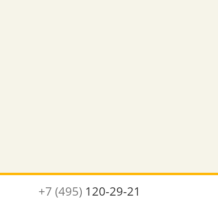
+7 (495)
120-29-21