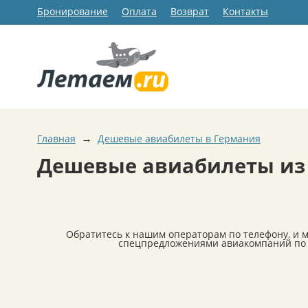
Бронирование
Оплата
Возврат
Контакты
→
Главная
Дешевые авиабилеты в Германия
Дешевые авиабилеты из
Обратитесь к нашим операторам по телефону, и 
спецпредложениями авиакомпаний по 