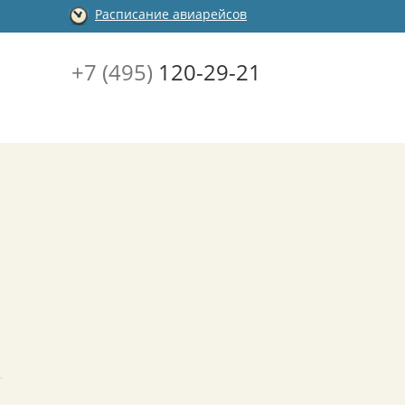
Расписание авиарейсов
+7 (495)
120-29-21