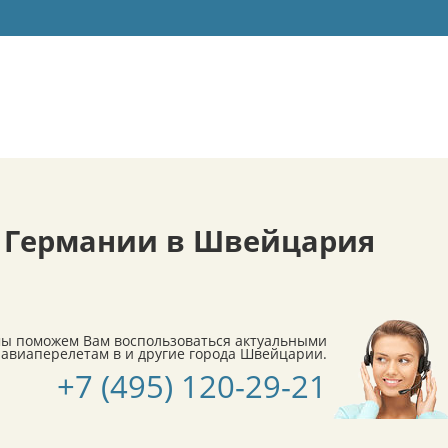
 Германии в Швейцария
мы поможем Вам воспользоваться актуальными
авиаперелетам в и другие города Швейцарии.
+7 (495) 120-29-21