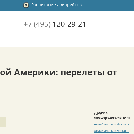
Расписание авиарейсов
+7 (495)
120-29-21
ой Америки: перелеты от
Другие
спецпредложения:
Авиабилеты в Денвер
Авиабилеты в Чикаго