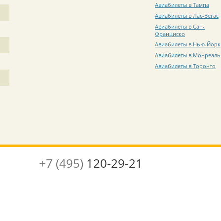
Авиабилеты в Тампа
Авиабилеты в Лас-Вегас
Авиабилеты в Сан-
Франциско
Авиабилеты в Нью-Йорк
Авиабилеты в Монреаль
Авиабилеты в Торонто
+7 (495)
120-29-21