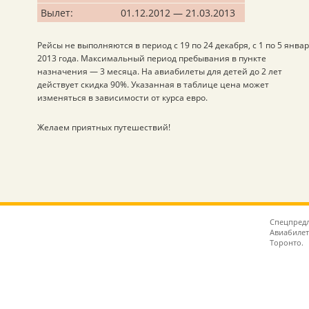
Вылет:
01.12.2012 — 21.03.2013
Рейсы не выполняются в период с 19 по 24 декабря, с 1 по 5 янва
2013 года. Максимальный период пребывания в пункте
назначения — 3 месяца. На авиабилеты для детей до 2 лет
действует скидка 90%. Указанная в таблице цена может
изменяться в зависимости от курса евро.
Желаем приятных путешествий!
Спецпредл
Авиабилет
Торонто.