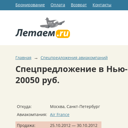
Бронирование
Оплата
Возврат
Контакты
→
Главная
Спецпредложения авиакомпаний
Спецпредложение в Нью-Й
20050 руб.
Откуда:
Москва, Санкт-Петербург
Авиакомпания:
Air France
Продажа:
25.10.2012 — 30.10.2012