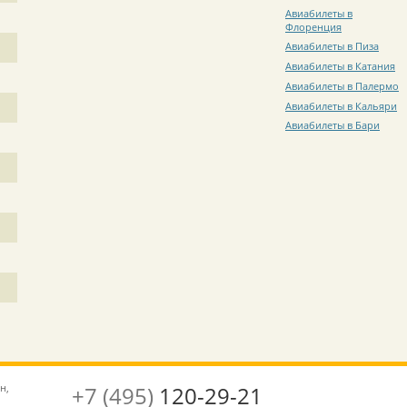
Авиабилеты в
Флоренция
Авиабилеты в Пиза
Авиабилеты в Катания
Авиабилеты в Палермо
Авиабилеты в Кальяри
Авиабилеты в Бари
н,
+7 (495)
120-29-21