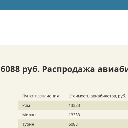
6088 руб. Распродажа авиабил
Пункт назначения
Стоимость авиабилетов, руб.
Рим
13333
Милан
13333
Турин
6088