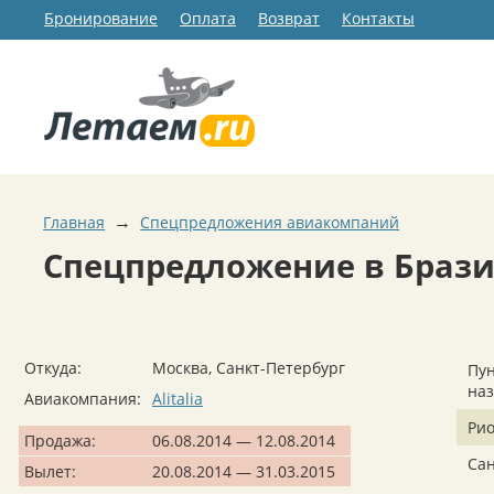
Бронирование
Оплата
Возврат
Контакты
→
Главная
Спецпредложения авиакомпаний
Спецпредложение в Бразил
Откуда:
Москва, Санкт-Петербург
Пун
на
Авиакомпания:
Alitalia
Ри
Продажа:
06.08.2014 — 12.08.2014
Сан
Вылет:
20.08.2014 — 31.03.2015