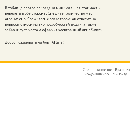
В таблице справа приведена минимальная стоимость
перелета в обе стороны. Спешите: количество мест
ограничено. Свяжитесь с оператором: он ответит на
вопросы относительно подробностей акции, а также
забронирует место и оформит электронный авиабилет.
Добро пожаловать на борт Alitalia!
Спецпредложение в Бразилию:
Рио-де-Жанейро, Сан-Паулу.