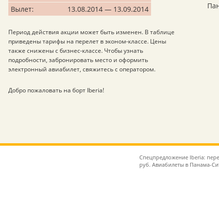
Па
Вылет:
13.08.2014 — 13.09.2014
Период действия акции может быть изменен. В таблице
приведены тарифы на перелет в эконом-классе. Цены
также снижены с бизнес-классе. Чтобы узнать
подробности, забронировать место и оформить
электронный авиабилет, свяжитесь с оператором.
Добро пожаловать на борт Iberia!
Спецпредложение Iberia: пер
руб. Авиабилеты в Панама-Сит