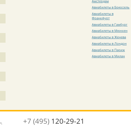
Амстердам
Авиабилеты в Брюссель
Авиабилеты в
Франкфурт
Авиабилеты в Гамбург
Авиабилеты в Мюнхен
Авиабилеты в Женева
Авиабилеты в Лондон
Авиабилеты в Париж
Авиабилеты в Милан
+7 (495)
120-29-21
н,