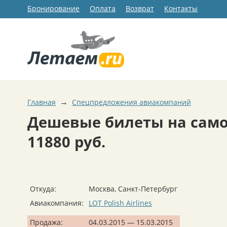
Бронирование
Оплата
Возврат
Контакты
→
Главная
Спецпредложения авиакомпаний
Дешевые билеты на самол
11880 руб.
Откуда:
Москва, Санкт-Петербург
Авиакомпания:
LOT Polish Airlines
Продажа:
04.03.2015 — 15.03.2015