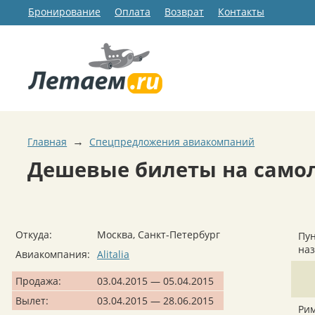
Бронирование
Оплата
Возврат
Контакты
→
Главная
Спецпредложения авиакомпаний
Дешевые билеты на самоле
Откуда:
Москва, Санкт-Петербург
Пун
на
Авиакомпания:
Alitalia
Продажа:
03.04.2015 — 05.04.2015
Вылет:
03.04.2015 — 28.06.2015
Ри