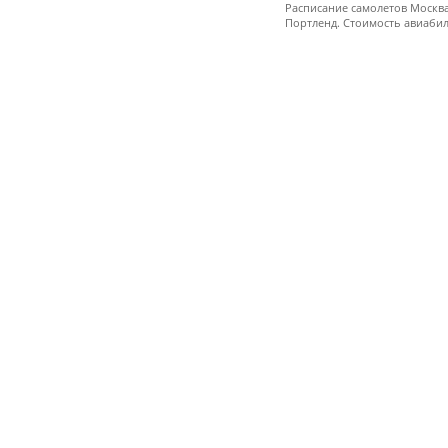
Расписание самолетов Москва
Портленд. Стоимость авиабил