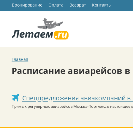
Бронирование
Оплата
Возврат
Контакты
Главная
Расписание авиарейсов в
Спецпредложения авиакомпаний в
Прямых регулярных авиарейсов Москва-Портленд в настоящее в