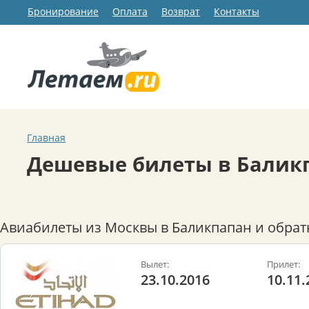
Бронирование
Оплата
Возврат
Контакты
Главная
Дешевые билеты в Балик
Авиабилеты из Москвы в Баликпапан и обрат
Вылет:
Прилет:
23.10.2016
10.11.