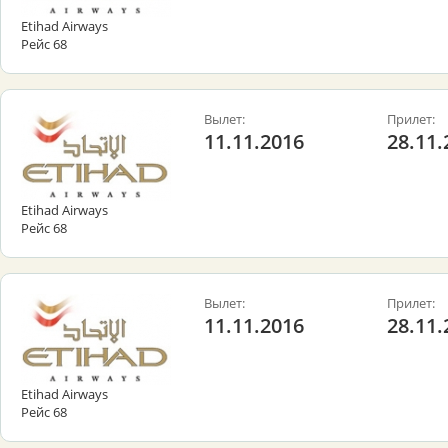
Etihad Airways
Рейс 68
Вылет:
Прилет:
11.11.2016
28.11.
Etihad Airways
Рейс 68
Вылет:
Прилет:
11.11.2016
28.11.
Etihad Airways
Рейс 68