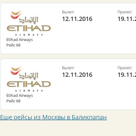
Вылет:
Прилет:
12.11.2016
19.11.
Etihad Airways
Рейс 68
Вылет:
Прилет:
12.11.2016
19.11.
Etihad Airways
Рейс 68
Еще рейсы из Москвы в Баликпапан