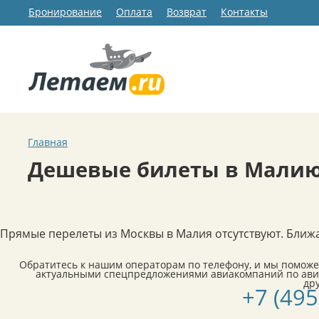
Бронирование
Оплата
Возврат
Контакты
Главная
Дешевые билеты в Мали
Прямые перелеты из Москвы в Малия отсутствуют. Ближ
Обратитесь к нашим операторам по телефону, и мы поможе
актуальными спецпредложениями авиакомпаний по ави
др
+7 (495