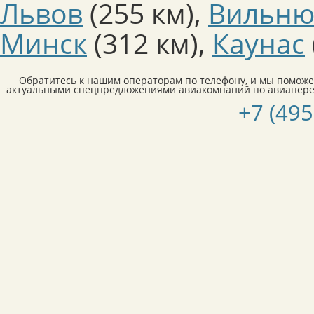
Львов
(255 км)
,
Вильню
Минск
(312 км)
,
Каунас
Обратитесь к нашим операторам по телефону, и мы поможе
актуальными спецпредложениями авиакомпаний по авиаперел
+7 (495