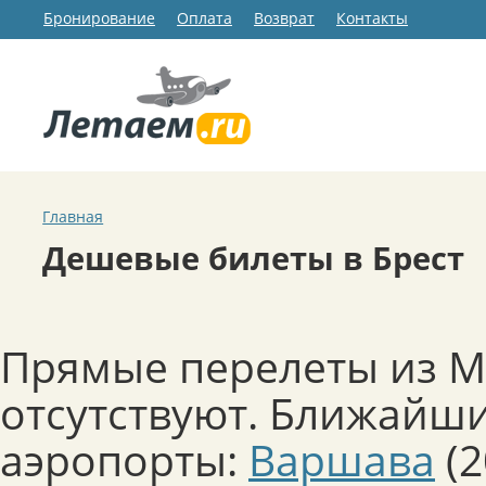
Бронирование
Оплата
Возврат
Контакты
Главная
Дешевые билеты в Брест
Прямые перелеты из М
отсутствуют. Ближайши
аэропорты:
Варшава
(2