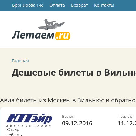
Бронирование
Оплата
Возврат
Контакты
Главная
Дешевые билеты в Вильн
Авиа билеты из Москвы в Вильнюс и обратно
Вылет:
Прилет:
09.12.2016
11.12.
Ютэйр
Рейс 707