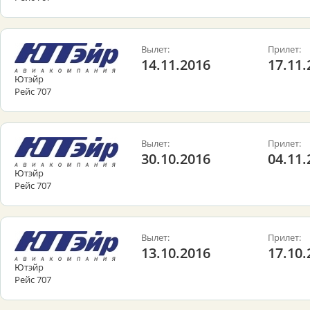
Вылет:
Прилет:
14.11.2016
17.11.
Ютэйр
Рейс 707
Вылет:
Прилет:
30.10.2016
04.11.
Ютэйр
Рейс 707
Вылет:
Прилет:
13.10.2016
17.10.
Ютэйр
Рейс 707