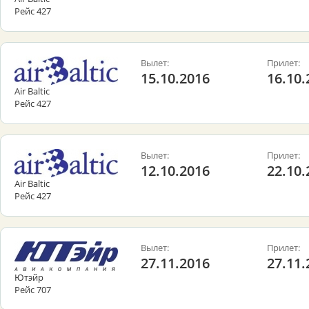
Рейс 427
Вылет:
Прилет:
15.10.2016
16.10.
Air Baltic
Рейс 427
Вылет:
Прилет:
12.10.2016
22.10.
Air Baltic
Рейс 427
Вылет:
Прилет:
27.11.2016
27.11.
Ютэйр
Рейс 707