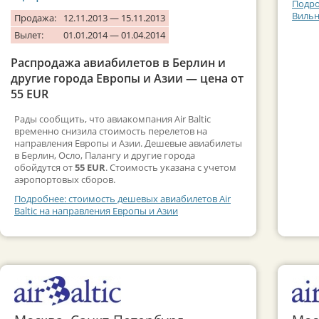
Подро
Вильн
Продажа:
12.11.2013 — 15.11.2013
Вылет:
01.01.2014 — 01.04.2014
Распродажа авиабилетов в Берлин и
другие города Европы и Азии — цена от
55 EUR
Рады сообщить, что авиакомпания Air Baltic
временно снизила стоимость перелетов на
направления Европы и Азии. Дешевые авиабилеты
в Берлин, Осло, Палангу и другие города
обойдутся от
55 EUR
. Стоимость указана с учетом
аэропортовых сборов.
Подробнее: стоимость дешевых авиабилетов Air
Baltic на направления Европы и Азии