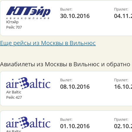
Вылет:
Прилет:
30.10.2016
04.11.
Ютэйр
Рейс 707
Еще рейсы из Москвы в Вильнюс
Авиабилеты из Москвы в Вильнюс и обратно 
Вылет:
Прилет:
08.10.2016
16.10.
Air Baltic
Рейс 427
Вылет:
Прилет:
01.10.2016
02.10.
Air Baltic