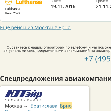
Вылет:
Прилет:
19.11.2016
21.11.
Lufthansa
Рейс 2529
Еще рейсы из Москвы в Брно
Обратитесь к нашим операторам по телефону, и мы поможе
актуальными спецпредложениями авиакомпаний по авиапере
+7 (495
Спецпредложения авиакомпани
Москва →
Братислава
,
Брно
,