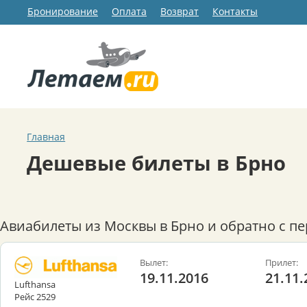
Бронирование
Оплата
Возврат
Контакты
Главная
Дешевые билеты в Брно
Авиабилеты из Москвы в Брно и обратно с п
Вылет:
Прилет:
19.11.2016
21.11.
Lufthansa
Рейс 2529