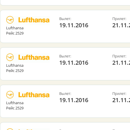
Вылет:
Прилет:
19.11.2016
21.11.
Lufthansa
Рейс 2529
Вылет:
Прилет:
19.11.2016
21.11.
Lufthansa
Рейс 2529
Вылет:
Прилет:
19.11.2016
21.11.
Lufthansa
Рейс 2529