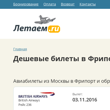
Бронирование
Оплата
Возврат
Контакты
Главная
Дешевые билеты в Фрип
Авиабилеты из Москвы в Фрипорт и обр
Вылет:
03.11.2016
British Airways
Рейс 236