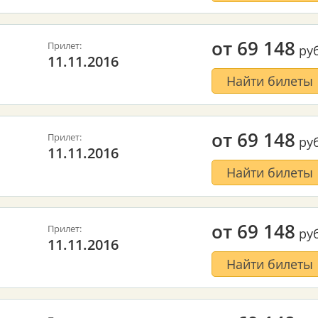
от
69 148
Прилет:
руб
11.11.2016
Найти билеты
от
69 148
Прилет:
руб
11.11.2016
Найти билеты
от
69 148
Прилет:
руб
11.11.2016
Найти билеты