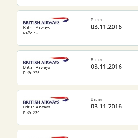
Вылет:
03.11.2016
British Airways
Рейс 236
Вылет:
03.11.2016
British Airways
Рейс 236
Вылет:
03.11.2016
British Airways
Рейс 236