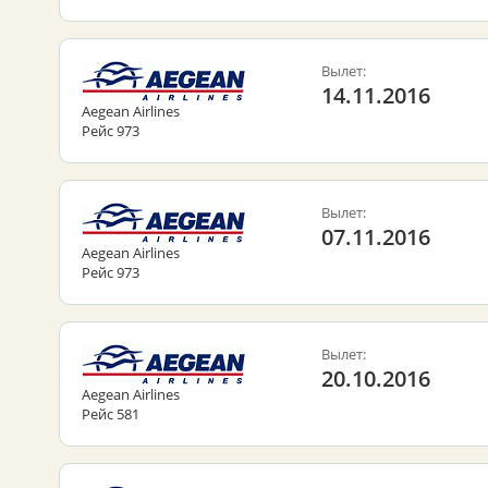
Вылет:
14.11.2016
Aegean Airlines
Рейс 973
Вылет:
07.11.2016
Aegean Airlines
Рейс 973
Вылет:
20.10.2016
Aegean Airlines
Рейс 581