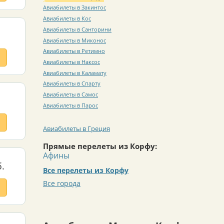
Авиабилеты в Закинтос
Авиабилеты в Кос
Авиабилеты в Санторини
Авиабилеты в Миконос
Авиабилеты в Ретимно
Авиабилеты в Наксос
Авиабилеты в Каламату
Авиабилеты в Спарту
Авиабилеты в Самос
Авиабилеты в Парос
Авиабилеты в Греция
Прямые перелеты из Корфу:
Афины
.
Все перелеты из Корфу
Все города