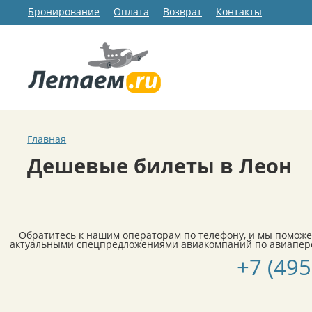
Бронирование
Оплата
Возврат
Контакты
Главная
Дешевые билеты в Леон
Обратитесь к нашим операторам по телефону, и мы поможе
актуальными спецпредложениями авиакомпаний по авиапере
+7 (495