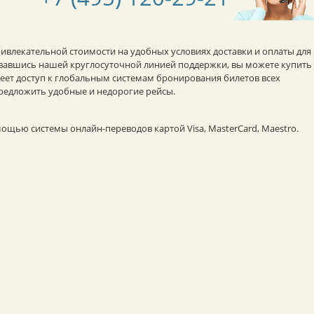
ривлекательной стоимости на удобных условиях доставки и оплаты для
овавшись нашей круглосуточной линией поддержки, вы можете купить
ет доступ к глобальным системам бронирования билетов всех
редложить удобные и недорогие рейсы.
ощью системы онлайн-переводов картой Visa, MasterCard, Maestro.