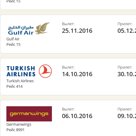
Рейс 15
Вылет:
Прилет:
25.11.2016
05.12.
Gulf Air
Рейс 15
Вылет:
Прилет:
14.10.2016
30.10.
Turkish Airlines
Рейс 414
Вылет:
Прилет:
06.10.2016
09.10.
Germanwings
Рейс 8991