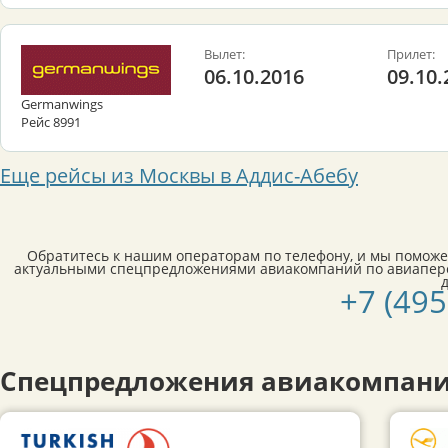
Вылет:
Прилет:
06.10.2016
09.10.
Germanwings
Рейс 8991
Еще рейсы из Москвы в Аддис-Абебу
Обратитесь к нашим операторам по телефону, и мы поможе
актуальными спецпредложениями авиакомпаний по авиапере
+7 (495
Спецпредложения авиакомпани