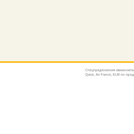
Спецпредложения авиакомпаний 
Qatar, Air France, KLM по пр