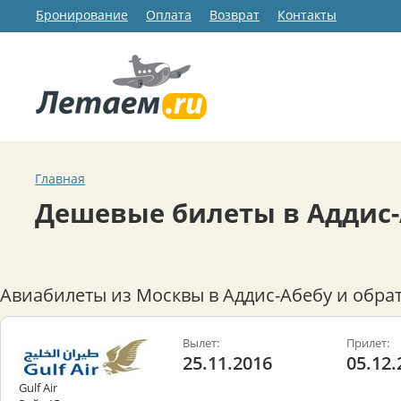
Бронирование
Оплата
Возврат
Контакты
Главная
Дешевые билеты в Аддис-
Авиабилеты из Москвы в Аддис-Абебу и обра
Вылет:
Прилет:
25.11.2016
05.12.
Gulf Air