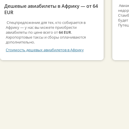
Дешевые авиабилеты в Африку — от 64
Авиак
недор
EUR
Стамб
будет
Спецпредложение для тех, кто собирается в
Путеш
Африку — у нас вы можете приобрести
авиабилеты по цене всего от
64 EUR
.
Аэропортовые таксы и сборы оплачиваются
дополнительно.
Стоимость дешевых авиабилетов в Африку