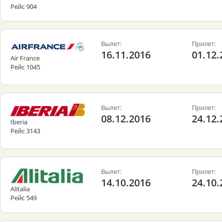
Рейс 904
Вылет:
Прилет:
16.11.2016
01.12.
Air France
Рейс 1045
Вылет:
Прилет:
08.12.2016
24.12.
Iberia
Рейс 3143
Вылет:
Прилет:
14.10.2016
24.10.
Alitalia
Рейс 549