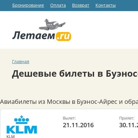
Бронирование
Оплата
Возврат
Контакты
Главная
Дешевые билеты в Буэнос
Авиабилеты из Москвы в Буэнос-Айрес и обр
Вылет:
Прилет:
21.11.2016
30.11.
KLM