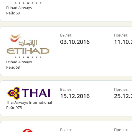
Etihad Airways
Рейс 68
Вылет:
Прилет:
03.10.2016
11.10.
Etihad Airways
Рейс 68
Вылет:
Прилет:
15.12.2016
25.12.
Thai Airways International
Рейс 975
Вылет:
Прилет: