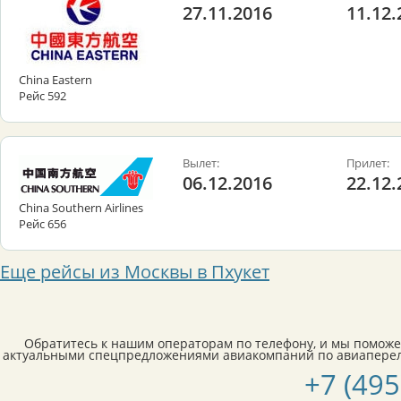
27.11.2016
11.12.
China Eastern
Рейс 592
Вылет:
Прилет:
06.12.2016
22.12.
China Southern Airlines
Рейс 656
Еще рейсы из Москвы в Пхукет
Обратитесь к нашим операторам по телефону, и мы поможе
актуальными спецпредложениями авиакомпаний по авиапереле
+7 (495