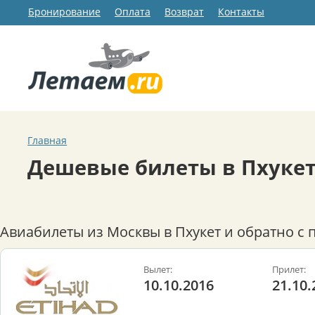
Бронирование
Оплата
Возврат
Контакты
Главная
Дешевые билеты в Пхуке
Авиабилеты из Москвы в Пхукет и обратно с 
Вылет:
Прилет:
10.10.2016
21.10.