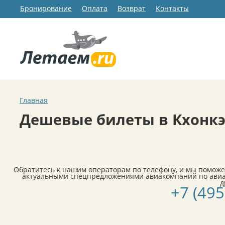
Бронирование
Оплата
Возврат
Контакты
Главная
Дешевые билеты в Кхонк
Обратитесь к нашим операторам по телефону, и мы поможе
актуальными спецпредложениями авиакомпаний по авиа
д
+7 (495