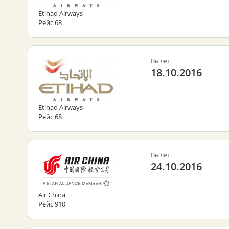
Etihad Airways
Рейс 68
Вылет:
18.10.2016
Etihad Airways
Рейс 68
Вылет:
24.10.2016
Air China
Рейс 910