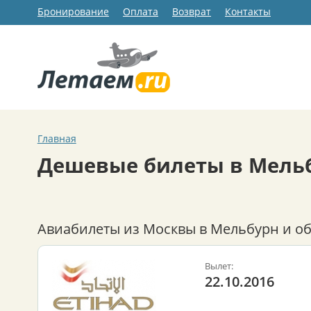
Бронирование
Оплата
Возврат
Контакты
Главная
Дешевые билеты в Мель
Авиабилеты из Москвы в Мельбурн и об
Вылет:
22.10.2016