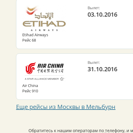
Вылет:
03.10.2016
Etihad Airways
Рейс 68
Вылет:
31.10.2016
Air China
Рейс 910
Еще рейсы из Москвы в Мельбурн
Обратитесь к нашим операторам по телефону, и 