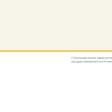
Спецпредложения авиакомпаний
продаже авиабилетов в Кожи