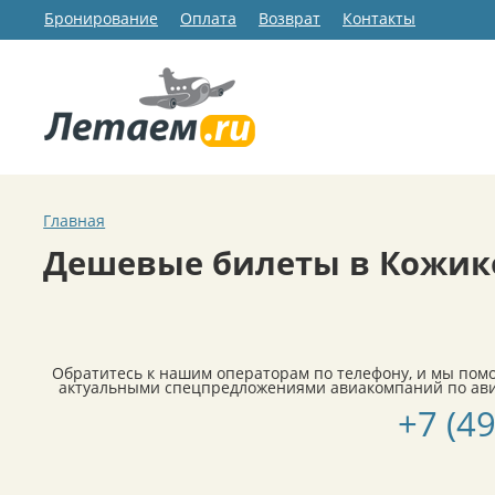
Бронирование
Оплата
Возврат
Контакты
Главная
Дешевые билеты в Кожик
Обратитесь к нашим операторам по телефону, и мы пом
актуальными спецпредложениями авиакомпаний по ави
+7 (4