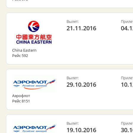
Вылет:
Приле
21.11.2016
04.1
China Eastern
Рейс 592
Вылет:
Приле
29.10.2016
10.1
Аэрофлот
Рейс 8151
Вылет:
Приле
19.10.2016
30.1