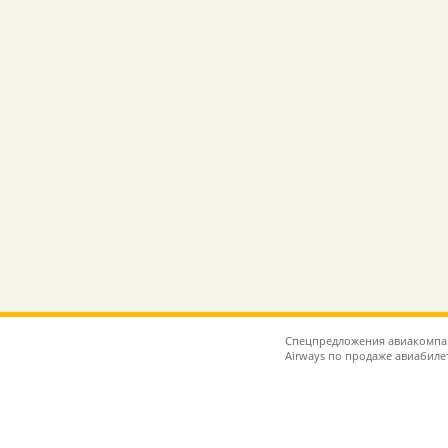
Спецпредложения авиакомпаний
Airways по продаже авиабиле