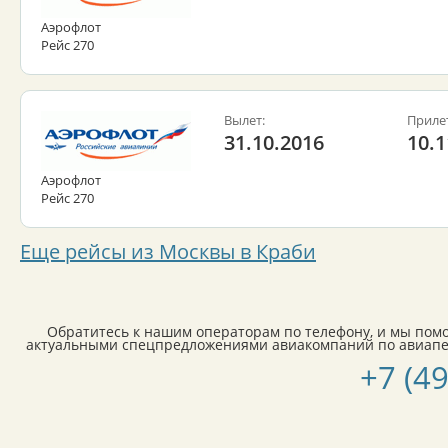
Аэрофлот
Рейс 270
Вылет:
Приле
31.10.2016
10.1
Аэрофлот
Рейс 270
Еще рейсы из Москвы в Краби
Обратитесь к нашим операторам по телефону, и мы пом
актуальными спецпредложениями авиакомпаний по авиапер
+7 (4