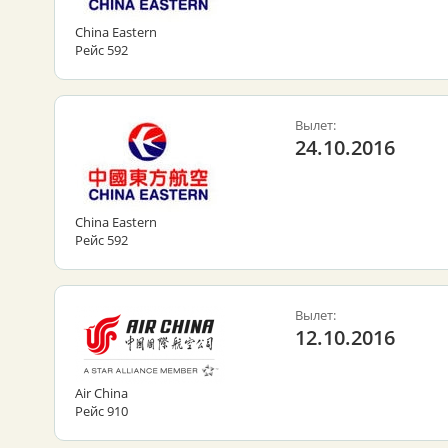
China Eastern
Рейс 592
Вылет:
24.10.2016
China Eastern
Рейс 592
Вылет:
12.10.2016
Air China
Рейс 910