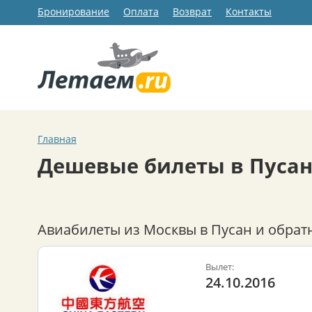
Бронирование
Оплата
Возврат
Контакты
Главная
Дешевые билеты в Пуса
Авиабилеты из Москвы в Пусан и обрат
Вылет:
24.10.2016