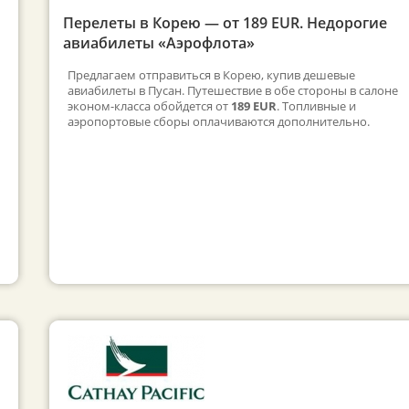
Перелеты в Корею — от 189 EUR. Недорогие
авиабилеты «Аэрофлота»
Предлагаем отправиться в Корею, купив дешевые
авиабилеты в Пусан. Путешествие в обе стороны в салоне
эконом-класса обойдется от
189 EUR
. Топливные и
аэропортовые сборы оплачиваются дополнительно.