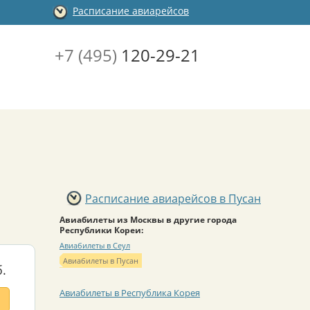
Расписание авиарейсов
+7 (495)
120-29-21
Расписание авиарейсов в Пусан
Авиабилеты из Москвы в другие города
Республики Кореи:
Авиабилеты в Сеул
Авиабилеты в Пусан
.
Авиабилеты в Республика Корея