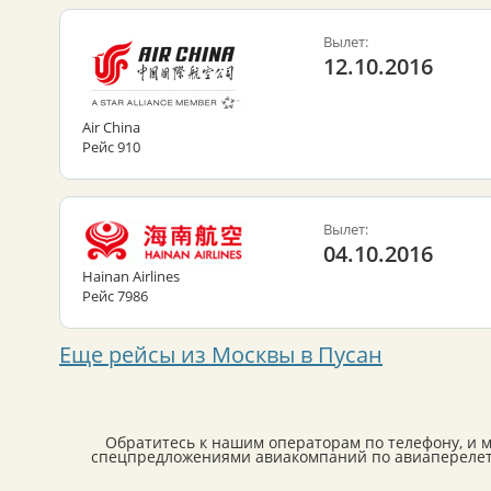
Вылет:
12.10.2016
Air China
Рейс 910
Вылет:
04.10.2016
Hainan Airlines
Рейс 7986
Еще рейсы из Москвы в Пусан
Обратитесь к нашим операторам по телефону, и 
спецпредложениями авиакомпаний по авиаперелета