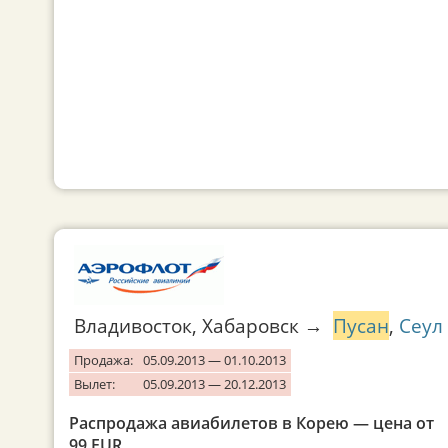
Владивосток, Хабаровск →
Пусан
,
Сеул
Продажа:
05.09.2013 — 01.10.2013
Вылет:
05.09.2013 — 20.12.2013
Распродажа авиабилетов в Корею — цена от
99 EUR