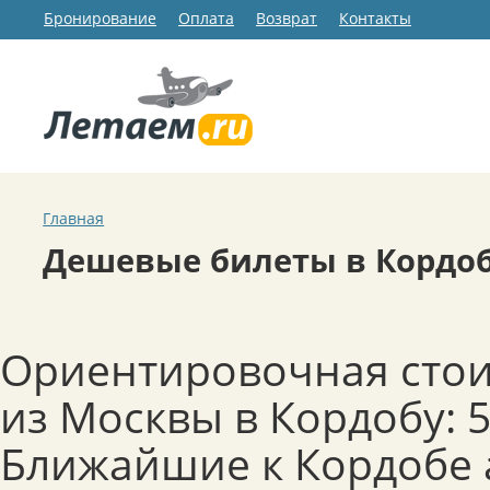
Бронирование
Оплата
Возврат
Контакты
Главная
Дешевые билеты в Кордо
Ориентировочная стои
из Москвы в Кордобу: 5
Ближайшие к Кордобе 