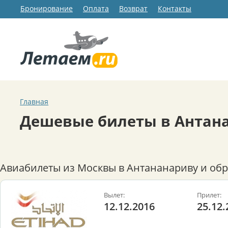
Бронирование
Оплата
Возврат
Контакты
Главная
Дешевые билеты в Антан
Авиабилеты из Москвы в Антананариву и обр
Вылет:
Прилет:
12.12.2016
25.12.