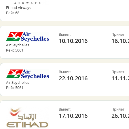
Etihad Airways
Рейс 68
Вылет:
Прилет:
10.10.2016
16.10.
Air Seychelles
Рейс 5061
Вылет:
Прилет:
22.10.2016
11.11.
Air Seychelles
Рейс 5061
Вылет:
Прилет:
17.10.2016
26.10.