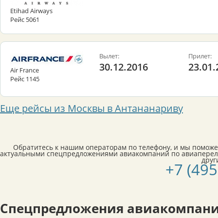
Etihad Airways
Рейс 5061
Вылет:
Прилет:
30.12.2016
23.01.
Air France
Рейс 1145
Еще рейсы из Москвы в Антананариву
Обратитесь к нашим операторам по телефону, и мы поможе
актуальными спецпредложениями авиакомпаний по авиаперел
друг
+7 (495
Спецпредложения авиакомпани