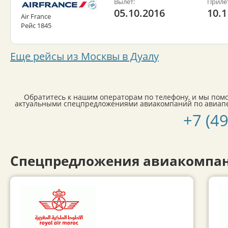
Вылет:
Приле
05.10.2016
10.1
Air France
Рейс 1845
Еще рейсы из Москвы в Дуалу
Обратитесь к нашим операторам по телефону, и мы пом
актуальными спецпредложениями авиакомпаний по авиапе
+7 (4
Спецпредложения авиакомпан