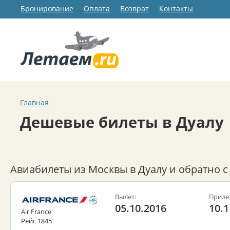
Бронирование
Оплата
Возврат
Контакты
Главная
Дешевые билеты в Дуалу
Авиабилеты из Москвы в Дуалу и обратно с
Вылет:
Приле
05.10.2016
10.1
Air France
Рейс 1845