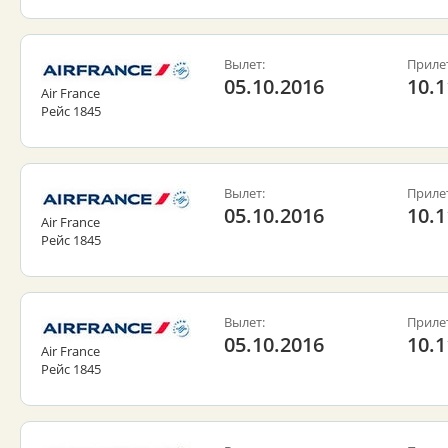
Вылет:
Приле
05.10.2016
10.1
Air France
Рейс 1845
Вылет:
Приле
05.10.2016
10.1
Air France
Рейс 1845
Вылет:
Приле
05.10.2016
10.1
Air France
Рейс 1845