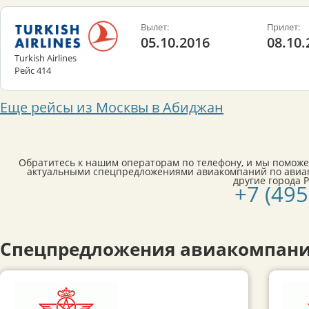
Вылет:
Прилет:
05.10.2016
08.10.
Turkish Airlines
Рейс 414
Еще рейсы из Москвы в Абиджан
Обратитесь к нашим операторам по телефону, и мы поможе
актуальными спецпредложениями авиакомпаний по авиа
другие города 
+7 (495
Спецпредложения авиакомпани