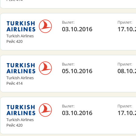
Вылет:
Прилет:
03.10.2016
17.10.
Turkish Airlines
Рейс 420
Вылет:
Прилет:
05.10.2016
08.10.
Turkish Airlines
Рейс 414
Вылет:
Прилет:
03.10.2016
17.10.
Turkish Airlines
Рейс 420