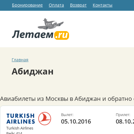
Бронирование
Оплата
Возврат
Контакты
Главная
Абиджан
Авиабилеты из Москвы в Абиджан и обратно 
Вылет:
Прилет:
05.10.2016
08.10.
Turkish Airlines
Рейс 414