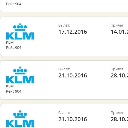
Рейс 904
Вылет:
Прилет:
17.12.2016
14.01.
KLM
Рейс 904
Вылет:
Прилет:
21.10.2016
28.10.
KLM
Рейс 904
Вылет:
Прилет:
21.10.2016
28.10.