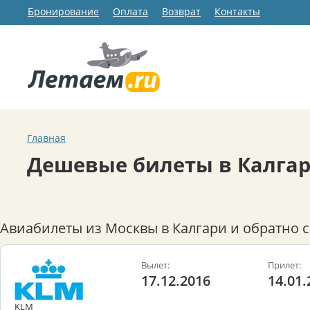
Бронирование
Оплата
Возврат
Контакты
Главная
Дешевые билеты в Калга
Авиабилеты из Москвы в Калгари и обратно 
Вылет:
Прилет:
17.12.2016
14.01.
KLM