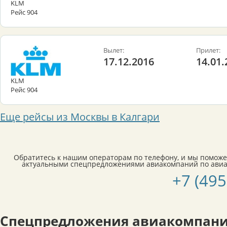
KLM
Рейс 904
Вылет:
Прилет:
17.12.2016
14.01.
KLM
Рейс 904
Еще рейсы из Москвы в Калгари
Обратитесь к нашим операторам по телефону, и мы поможе
актуальными спецпредложениями авиакомпаний по авиа
+7 (495
Спецпредложения авиакомпани