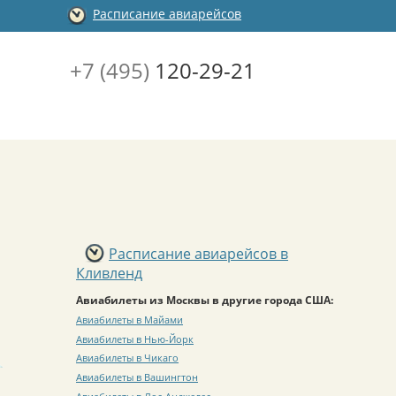
Расписание авиарейсов
+7 (495)
120-29-21
Расписание авиарейсов в
Кливленд
Авиабилеты из Москвы в другие города США:
Авиабилеты в Майами
Авиабилеты в Нью-Йорк
Авиабилеты в Чикаго
Авиабилеты в Вашингтон