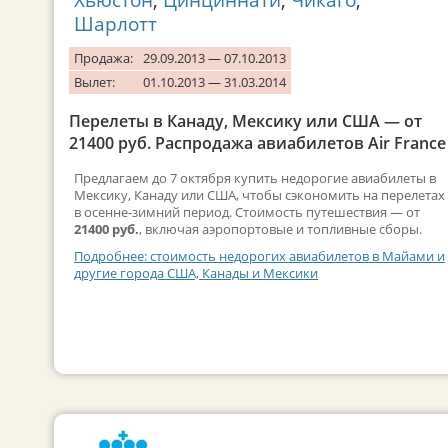
Шарлотт
Продажа:
29.09.2013 — 07.10.2013
Вылет:
01.10.2013 — 31.03.2014
Перелеты в Канаду, Мексику или США — от
21400 руб. Распродажа авиабилетов Air France
Предлагаем до 7 октября купить недорогие авиабилеты в
Мексику, Канаду или США, чтобы сэкономить на перелетах
в осенне-зимний период. Стоимость путешествия — от
21400 руб.
, включая аэропортовые и топливные сборы.
Подробнее: стоимость недорогих авиабилетов в Майами и
другие города США, Канады и Мексики