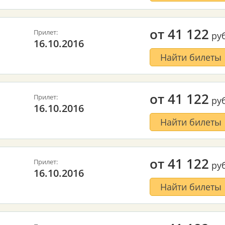
от
41 122
Прилет:
руб
16.10.2016
Найти билеты
от
41 122
Прилет:
руб
16.10.2016
Найти билеты
от
41 122
Прилет:
руб
16.10.2016
Найти билеты