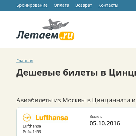
Бронирование
Оплата
Возврат
Контакты
Главная
Дешевые билеты в Цинц
Авиабилеты из Москвы в Цинциннати и
Вылет:
05.10.2016
Lufthansa
Рейс 1453