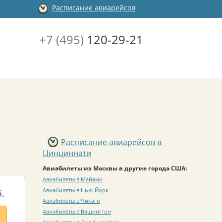
Расписание авиарейсов
+7 (495)
120-29-21
Расписание авиарейсов в
Цинциннати
Авиабилеты из Москвы в другие города США:
Авиабилеты в Майами
Авиабилеты в Нью-Йорк
.
Авиабилеты в Чикаго
Авиабилеты в Вашингтон