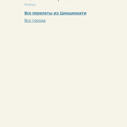
Майерс
Все перелеты из Цинциннати
Все города