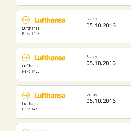
Вылет:
05.10.2016
Lufthansa
Рейс 1453
Вылет:
05.10.2016
Lufthansa
Рейс 1453
Вылет:
05.10.2016
Lufthansa
Рейс 1453