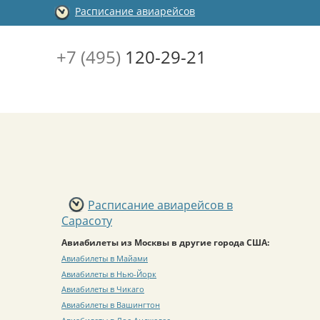
Расписание авиарейсов
+7 (495)
120-29-21
Расписание авиарейсов в
Сарасоту
Авиабилеты из Москвы в другие города США:
Авиабилеты в Майами
Авиабилеты в Нью-Йорк
Авиабилеты в Чикаго
Авиабилеты в Вашингтон