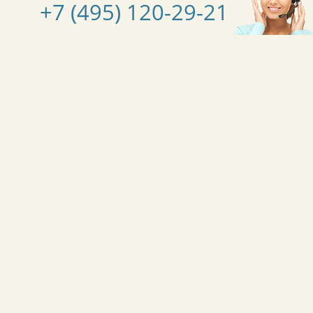
+7 (495) 120-29-21