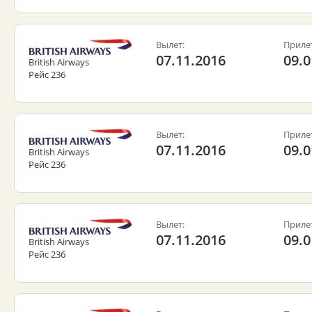
Вылет:
Приле
07.11.2016
09.0
British Airways
Рейс 236
Вылет:
Приле
07.11.2016
09.0
British Airways
Рейс 236
Вылет:
Приле
07.11.2016
09.0
British Airways
Рейс 236