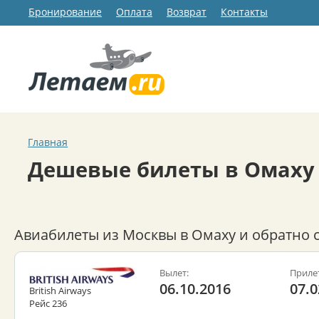
Бронирование
Оплата
Возврат
Контакты
Главная
Дешевые билеты в Омаху
Авиабилеты из Москвы в Омаху и обратно 
Вылет:
Приле
06.10.2016
07.0
British Airways
Рейс 236