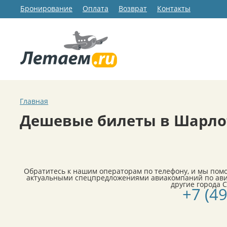
Бронирование
Оплата
Возврат
Контакты
Главная
Дешевые билеты в Шарло
Обратитесь к нашим операторам по телефону, и мы пом
актуальными спецпредложениями авиакомпаний по ави
другие города 
+7 (4