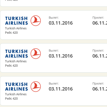
Вылет:
Прилет:
03.11.2016
06.11.
Turkish Airlines
Рейс 420
Вылет:
Прилет:
03.11.2016
06.11.
Turkish Airlines
Рейс 420
Вылет:
Прилет:
03.11.2016
06.11.
Turkish Airlines
Рейс 420