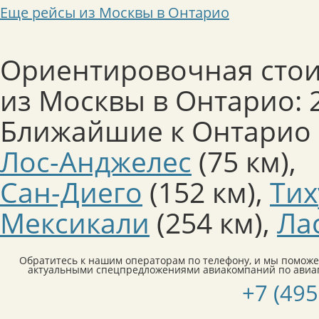
Еще рейсы из Москвы в Онтарио
Ориентировочная стои
из Москвы в Онтарио: 2
Ближайшие к Онтарио 
Лос-Анджелес
(75 км)
,
Сан-Диего
(152 км)
,
Тих
Мексикали
(254 км)
,
Ла
Обратитесь к нашим операторам по телефону, и мы поможе
актуальными спецпредложениями авиакомпаний по авиа
+7 (495