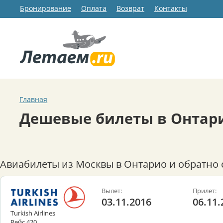
Бронирование
Оплата
Возврат
Контакты
Главная
Дешевые билеты в Онтар
Авиабилеты из Москвы в Онтарио и обратно 
Вылет:
Прилет:
03.11.2016
06.11.
Turkish Airlines
Рейс 420