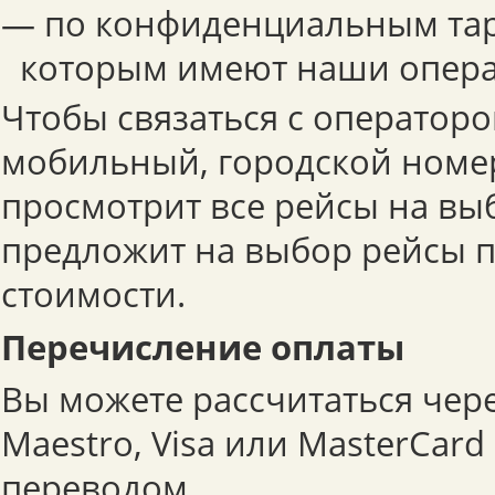
— по конфиденциальным тар
которым имеют наши опера
Чтобы связаться с операторо
мобильный, городской номе
просмотрит все рейсы на вы
предложит на выбор рейсы 
стоимости.
Перечисление оплаты
Вы можете рассчитаться чер
Maestro, Visa или MasterCar
переводом.