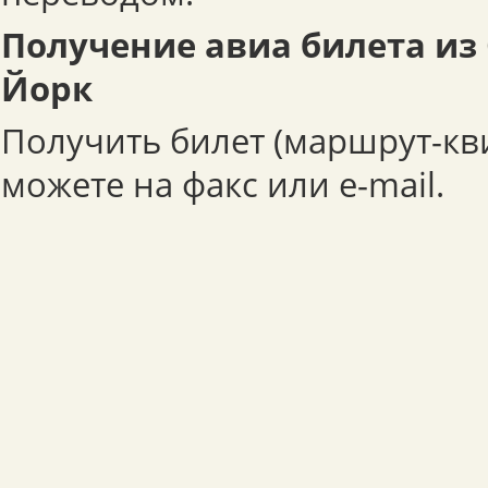
Получение авиа билета из
Йорк
Получить билет (маршрут-кв
можете на факс или e-mail.