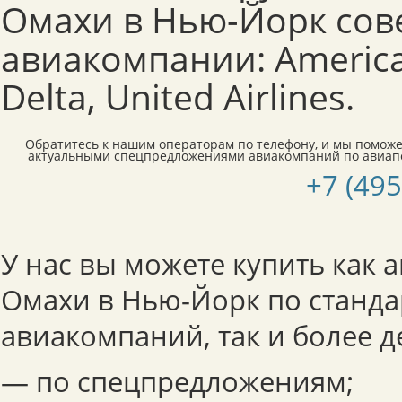
Омахи в Нью-Йорк со
авиакомпании: American
Delta, United Airlines.
Обратитесь к нашим операторам по телефону, и мы поможе
актуальными спецпредложениями авиакомпаний по авиап
+7 (495
У нас вы можете купить как 
Омахи в Нью-Йорк по станд
авиакомпаний, так и более 
— по спецпредложениям;