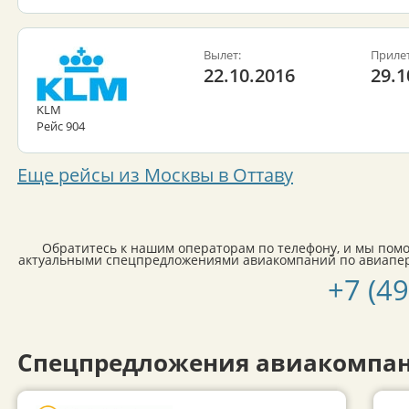
Вылет:
Прилет
22.10.2016
29.1
KLM
Рейс 904
Еще рейсы из Москвы в Оттаву
Обратитесь к нашим операторам по телефону, и мы пом
актуальными спецпредложениями авиакомпаний по авиапере
+7 (4
Спецпредложения авиакомпан