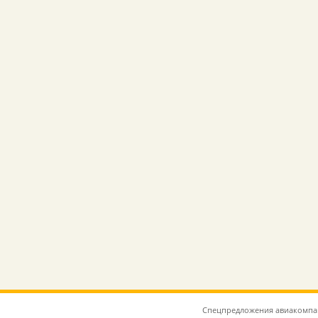
Спецпредложения авиакомпаний