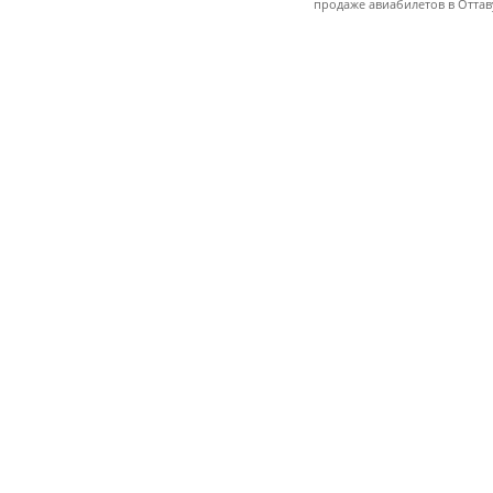
продаже авиабилетов в Оттав