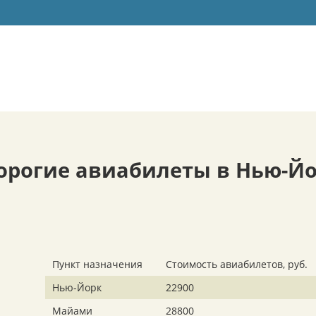
дорогие авиабилеты в Нью-Йо
Пункт назначения
Стоимость авиабилетов, руб.
Нью-Йорк
22900
Майами
28800