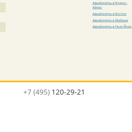
Авиабилеты в Буэнос-
Айрес
Авиабилеты в Бостон
Авиабилеты в Майами
Авиабилеты в Нью-Йорк
+7 (495)
120-29-21