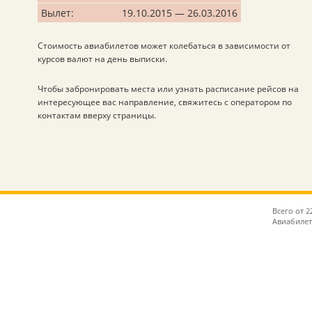
Вылет:
19.10.2015 — 26.03.2016
Стоимость авиабилетов может колебаться в зависимости от
курсов валют на день выписки.
Чтобы забронировать места или узнать расписание рейсов на
интересующее вас направление, свяжитесь с оператором по
контактам вверху страницы.
Всего от 
Авиабилет