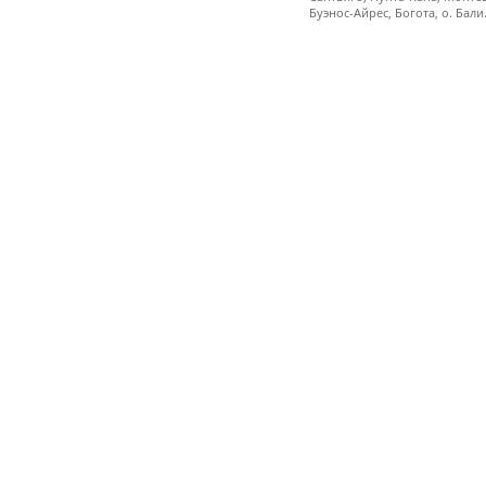
Буэнос-Айрес, Богота, о. Бали